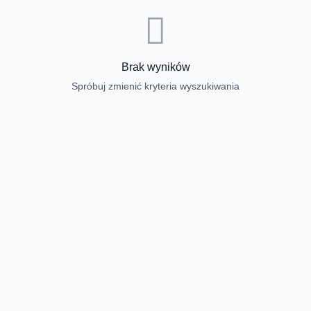
Brak wyników
Spróbuj zmienić kryteria wyszukiwania