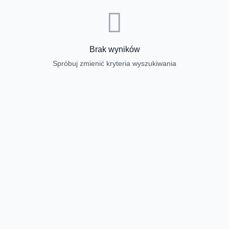
Brak wyników
Spróbuj zmienić kryteria wyszukiwania