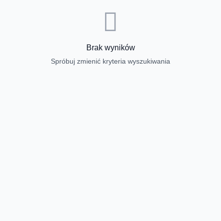
Brak wyników
Spróbuj zmienić kryteria wyszukiwania