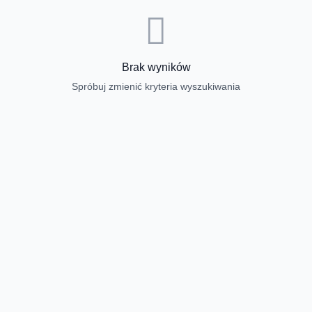
Brak wyników
Spróbuj zmienić kryteria wyszukiwania