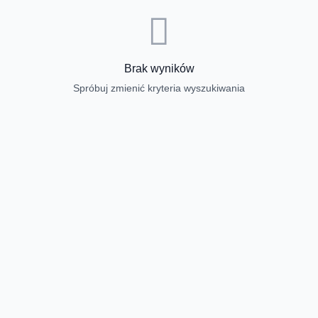
Brak wyników
Spróbuj zmienić kryteria wyszukiwania