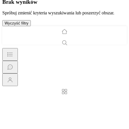
Brak wyników
Spróbuj zmienić kryteria wyszukiwania lub poszerzyć obszar.
Wyczyść filtry