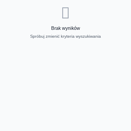
Brak wyników
Spróbuj zmienić kryteria wyszukiwania