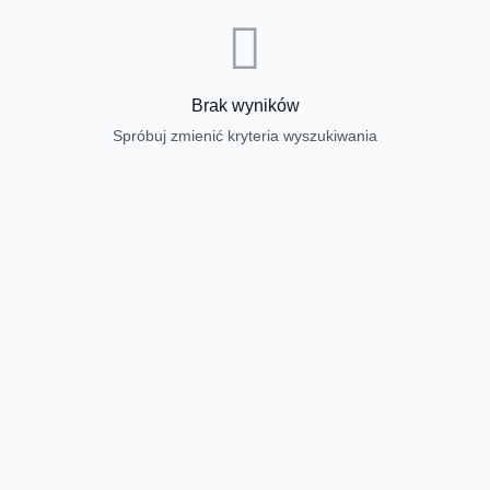
Brak wyników
Spróbuj zmienić kryteria wyszukiwania