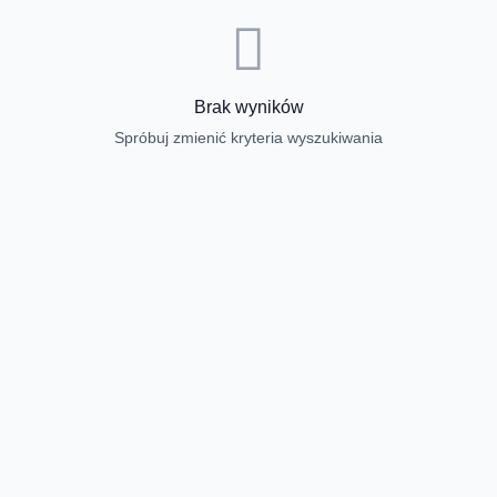
Brak wyników
Spróbuj zmienić kryteria wyszukiwania