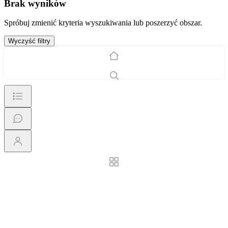
Brak wyników
Spróbuj zmienić kryteria wyszukiwania lub poszerzyć obszar.
Wyczyść filtry