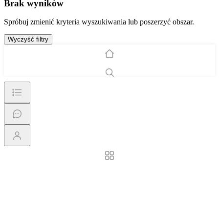
Brak wyników
Spróbuj zmienić kryteria wyszukiwania lub poszerzyć obszar.
Wyczyść filtry