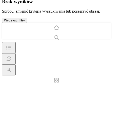
Brak wyników
Spróbuj zmienić kryteria wyszukiwania lub poszerzyć obszar.
Wyczyść filtry