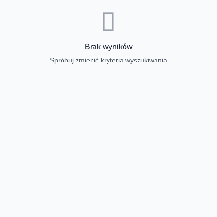
Brak wyników
Spróbuj zmienić kryteria wyszukiwania