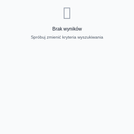
Brak wyników
Spróbuj zmienić kryteria wyszukiwania