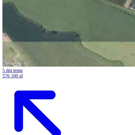
5 dni temu
576 100 zł