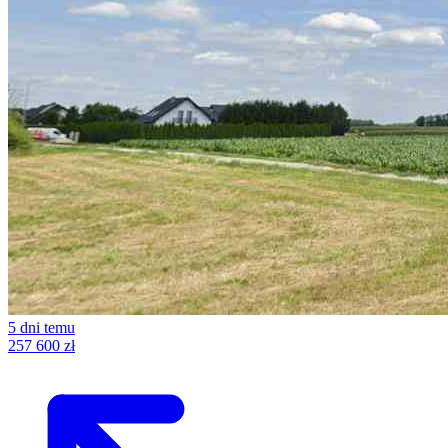
5 dni temu
257 600 zł