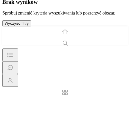
Brak wyników
Spróbuj zmienić kryteria wyszukiwania lub poszerzyć obszar.
Wyczyść filtry