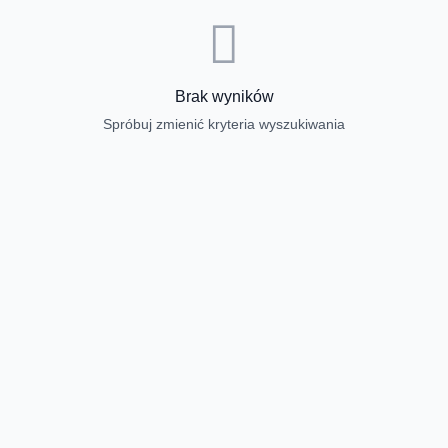
Brak wyników
Spróbuj zmienić kryteria wyszukiwania