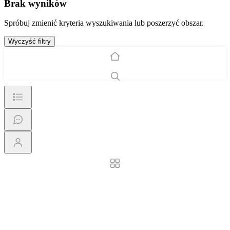
Brak wyników
Spróbuj zmienić kryteria wyszukiwania lub poszerzyć obszar.
Wyczyść filtry