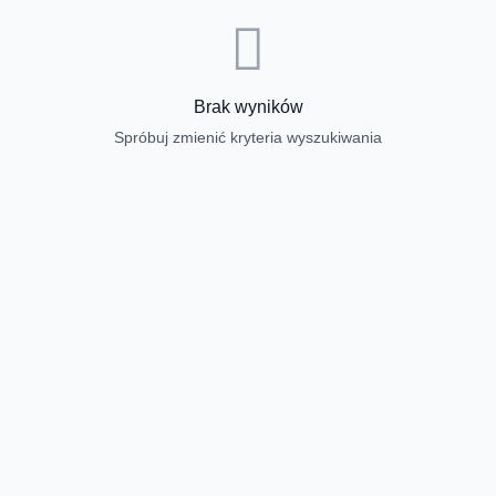
Brak wyników
Spróbuj zmienić kryteria wyszukiwania