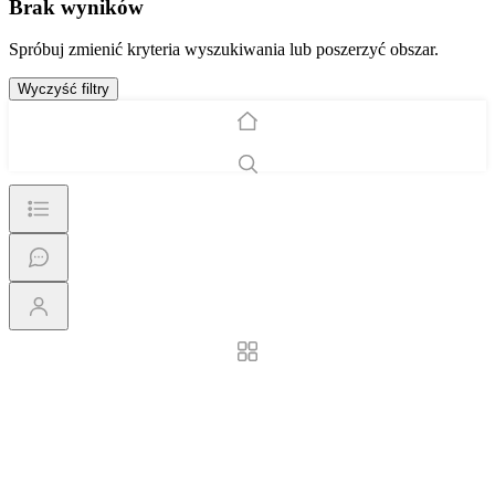
Brak wyników
Spróbuj zmienić kryteria wyszukiwania lub poszerzyć obszar.
Wyczyść filtry