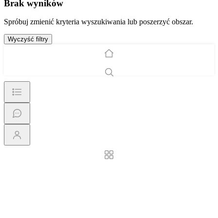
Brak wyników
Spróbuj zmienić kryteria wyszukiwania lub poszerzyć obszar.
Wyczyść filtry