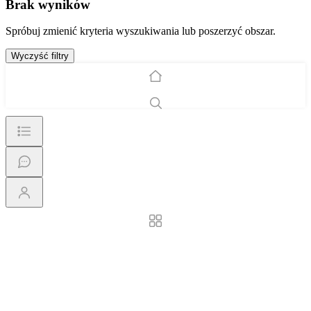
Brak wyników
Spróbuj zmienić kryteria wyszukiwania lub poszerzyć obszar.
Wyczyść filtry