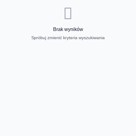
Brak wyników
Spróbuj zmienić kryteria wyszukiwania