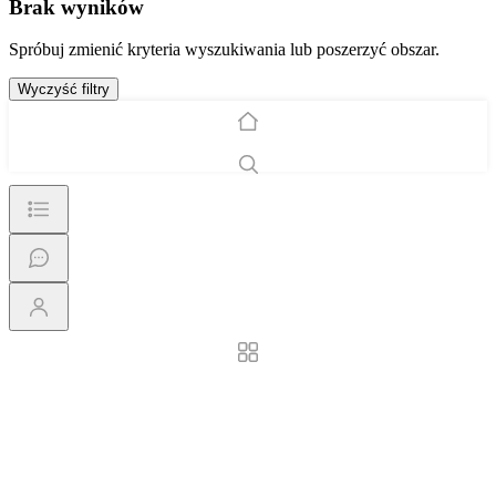
Brak wyników
Spróbuj zmienić kryteria wyszukiwania lub poszerzyć obszar.
Wyczyść filtry