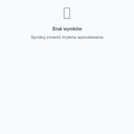
Brak wyników
Spróbuj zmienić kryteria wyszukiwania