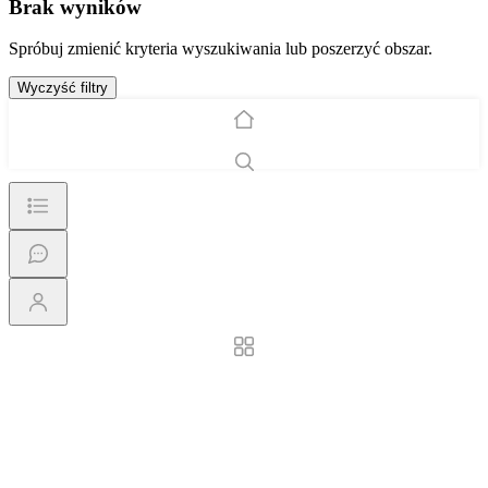
Brak wyników
Spróbuj zmienić kryteria wyszukiwania lub poszerzyć obszar.
Wyczyść filtry