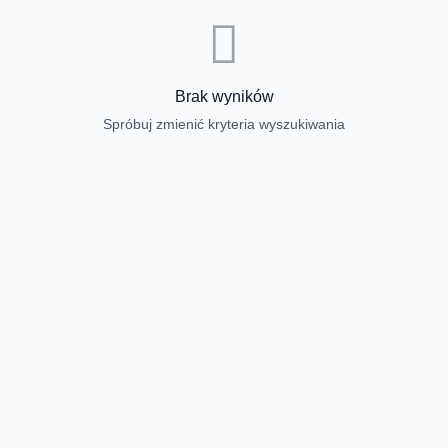
Brak wyników
Spróbuj zmienić kryteria wyszukiwania