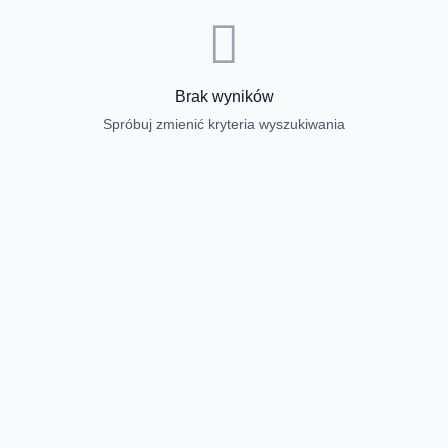
Brak wyników
Spróbuj zmienić kryteria wyszukiwania