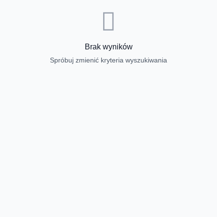
Brak wyników
Spróbuj zmienić kryteria wyszukiwania