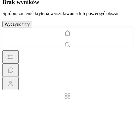
Brak wyników
Spróbuj zmienić kryteria wyszukiwania lub poszerzyć obszar.
Wyczyść filtry