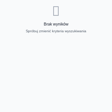
Brak wyników
Spróbuj zmienić kryteria wyszukiwania