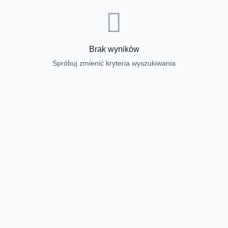
Brak wyników
Spróbuj zmienić kryteria wyszukiwania