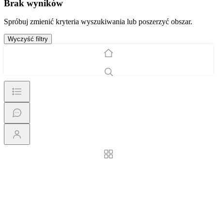
Brak wyników
Spróbuj zmienić kryteria wyszukiwania lub poszerzyć obszar.
Wyczyść filtry