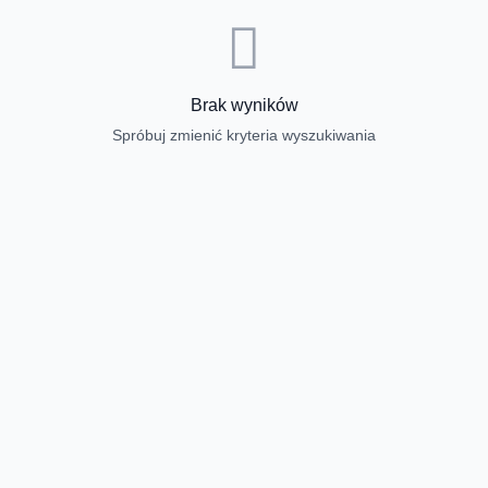
Brak wyników
Spróbuj zmienić kryteria wyszukiwania