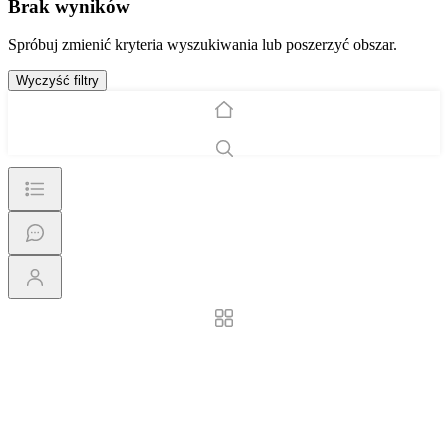
Brak wyników
Spróbuj zmienić kryteria wyszukiwania lub poszerzyć obszar.
Wyczyść filtry