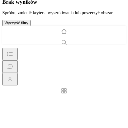
Brak wyników
Spróbuj zmienić kryteria wyszukiwania lub poszerzyć obszar.
Wyczyść filtry