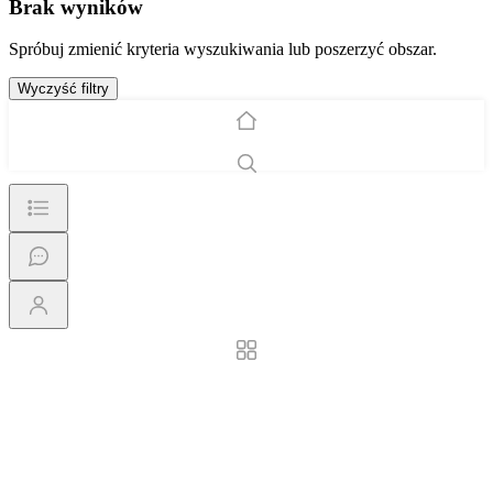
Brak wyników
Spróbuj zmienić kryteria wyszukiwania lub poszerzyć obszar.
Wyczyść filtry