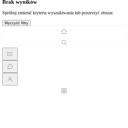
Brak wyników
Spróbuj zmienić kryteria wyszukiwania lub poszerzyć obszar.
Wyczyść filtry