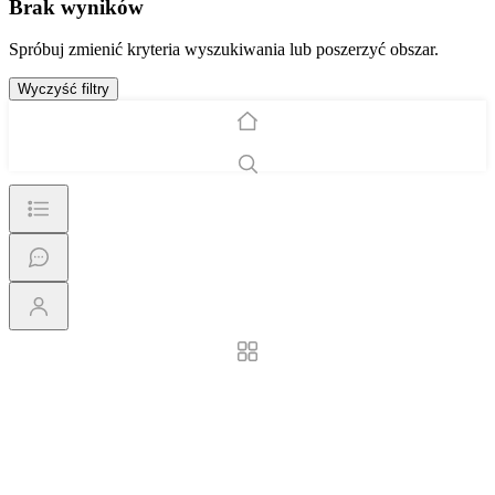
Brak wyników
Spróbuj zmienić kryteria wyszukiwania lub poszerzyć obszar.
Wyczyść filtry