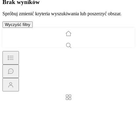
Brak wyników
Spróbuj zmienić kryteria wyszukiwania lub poszerzyć obszar.
Wyczyść filtry