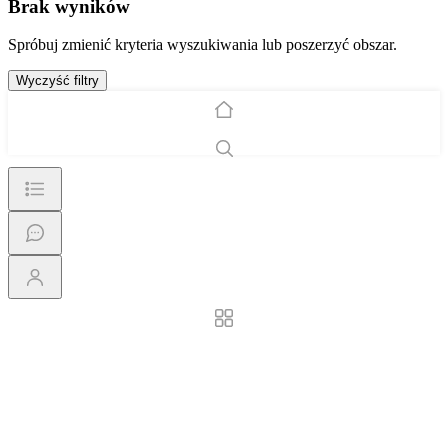
Brak wyników
Spróbuj zmienić kryteria wyszukiwania lub poszerzyć obszar.
Wyczyść filtry