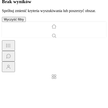
Brak wyników
Spróbuj zmienić kryteria wyszukiwania lub poszerzyć obszar.
Wyczyść filtry