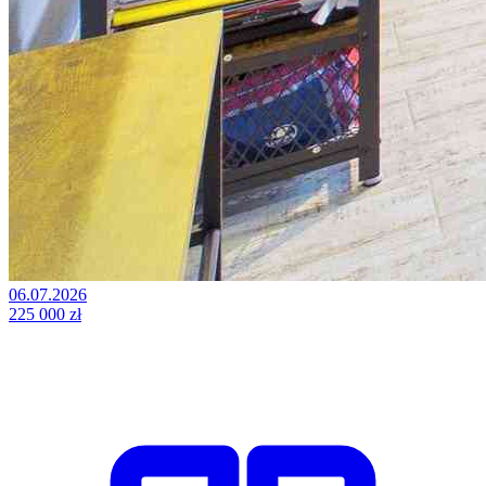
06.07.2026
225 000 zł