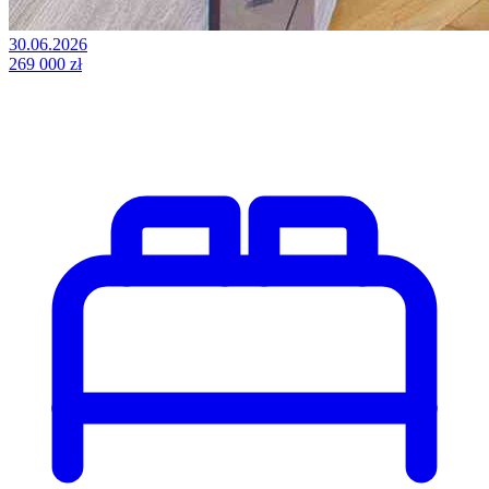
30.06.2026
269 000 zł