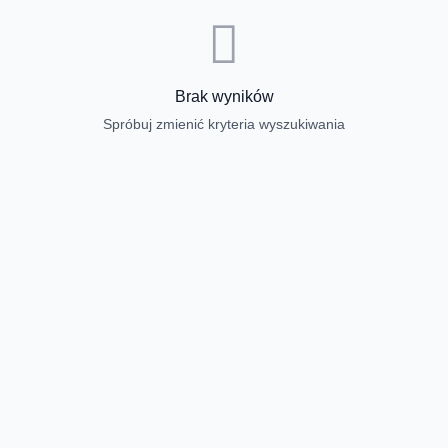
Brak wyników
Spróbuj zmienić kryteria wyszukiwania