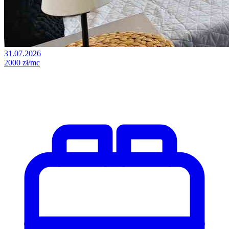
31.07.2026
2000 zł/mc