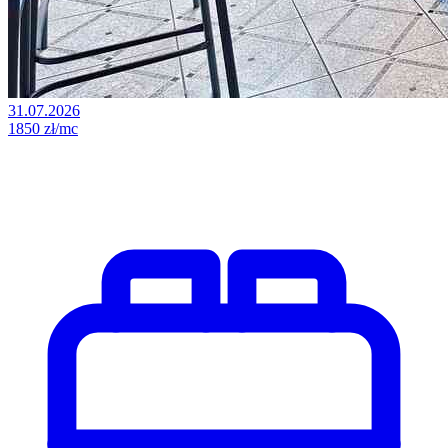
31.07.2026
1850 zł/mc