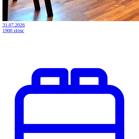
31.07.2026
1900 zł/mc