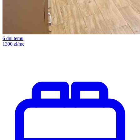
6 dni temu
1300 zł/mc