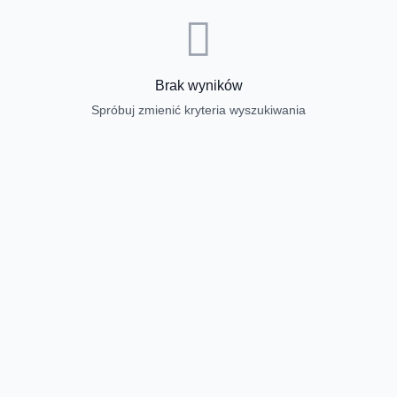
Brak wyników
Spróbuj zmienić kryteria wyszukiwania