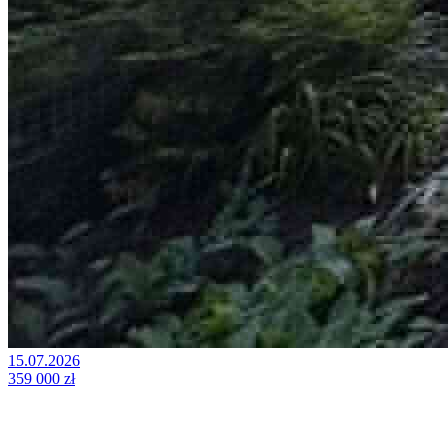
15.07.2026
359 000 zł