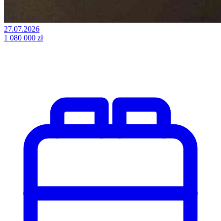
27.07.2026
1 080 000 zł