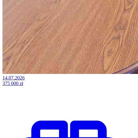
14.07.2026
375 000 zł