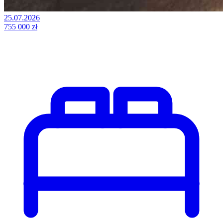
25.07.2026
755 000 zł