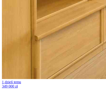
1 dzień temu
349 000 zł