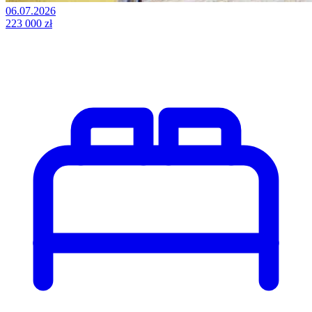
06.07.2026
223 000 zł