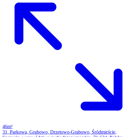
46m²
31, Parkowa, Grabowo, Drzetowo-Grabowo, Śródmieście,