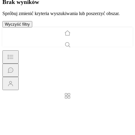
Brak wyników
Spróbuj zmienić kryteria wyszukiwania lub poszerzyć obszar.
Wyczyść filtry